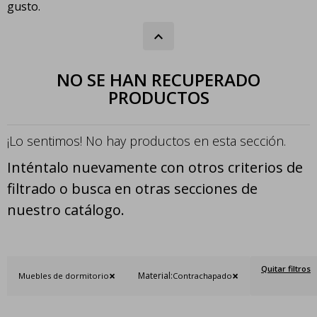
gusto.
NO SE HAN RECUPERADO
PRODUCTOS
¡Lo sentimos! No hay productos en esta sección.
Inténtalo nuevamente con otros criterios de
filtrado o busca en otras secciones de
nuestro catálogo.
Quitar filtros
Material:
Muebles de dormitorio
Contrachapado