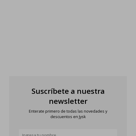
Suscríbete a nuestra
newsletter
Enterate primero de todas las novedades y
descuentos en Jysk