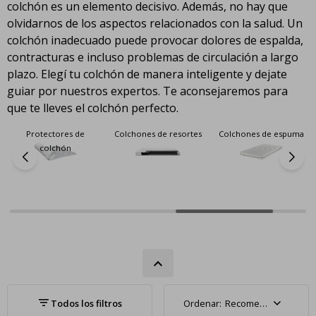
colchón es un elemento decisivo. Además, no hay que
olvidarnos de los aspectos relacionados con la salud. Un
colchón inadecuado puede provocar dolores de espalda,
contracturas e incluso problemas de circulación a largo
plazo. Elegí tu colchón de manera inteligente y dejate
guiar por nuestros expertos. Te aconsejaremos para
que te lleves el colchón perfecto.
Protectores de
Colchones de resortes
Colchones de espuma
colchón
Recomendados