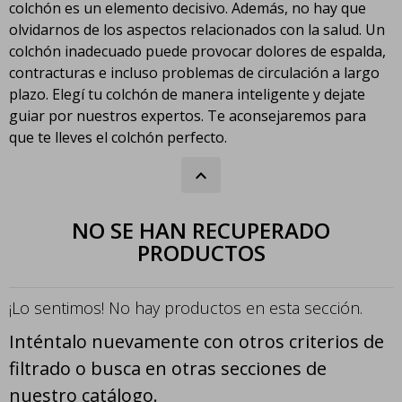
colchón es un elemento decisivo. Además, no hay que
olvidarnos de los aspectos relacionados con la salud. Un
colchón inadecuado puede provocar dolores de espalda,
contracturas e incluso problemas de circulación a largo
plazo. Elegí tu colchón de manera inteligente y dejate
guiar por nuestros expertos. Te aconsejaremos para
que te lleves el colchón perfecto.
NO SE HAN RECUPERADO
PRODUCTOS
¡Lo sentimos! No hay productos en esta sección.
Inténtalo nuevamente con otros criterios de
filtrado o busca en otras secciones de
nuestro catálogo.