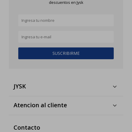
descuentos en Jysk
SUSCRIBIRME
JYSK
Atencion al cliente
Contacto