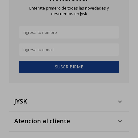
Enterate primero de todas las novedades y
descuentos en Jysk
SUSCRIBIRME
JYSK
Atencion al cliente