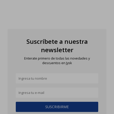
Suscríbete a nuestra
newsletter
Enterate primero de todas las novedades y
descuentos en Jysk
SUSCRIBIRME