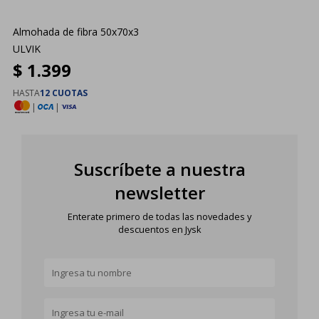
Almohada de fibra 50x70x3
ULVIK
$
1.399
HASTA
12 CUOTAS
|
|
Suscríbete a nuestra
newsletter
Enterate primero de todas las novedades y
descuentos en Jysk