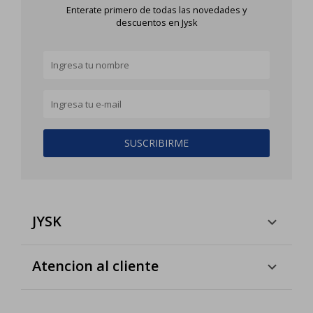
Enterate primero de todas las novedades y
descuentos en Jysk
SUSCRIBIRME
JYSK
Atencion al cliente