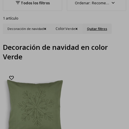
Recomendados
1 artículo
Color:
Decoración de navidad
Verde
Quitar filtros
Decoración de navidad en color
Verde