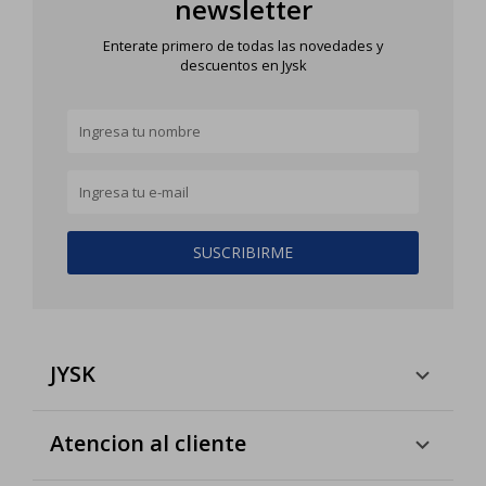
newsletter
Enterate primero de todas las novedades y
descuentos en Jysk
SUSCRIBIRME
JYSK
Atencion al cliente