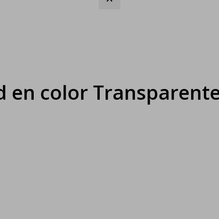
d en color Transparent