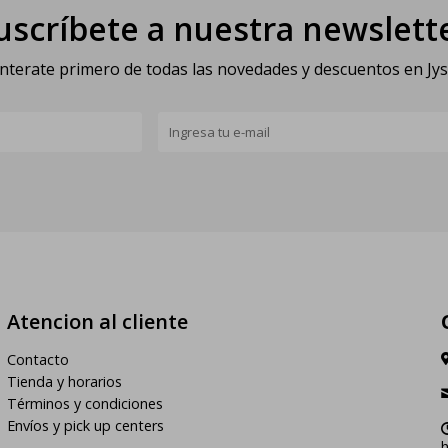
uscríbete a nuestra newslett
nterate primero de todas las novedades y descuentos en Jy
Atencion al cliente
Contacto
Tienda y horarios
Términos y condiciones
Envíos y pick up centers
h