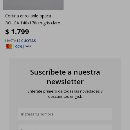
Cortina enrollable opaca
BOLGA 140x170cm gris claro
$
1.799
HASTA
12 CUOTAS
|
|
Suscríbete a nuestra
newsletter
Enterate primero de todas las novedades y
descuentos en Jysk