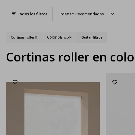
Recomendados
Color:
Cortinas roller
Blanco
Quitar filtros
Cortinas roller en col