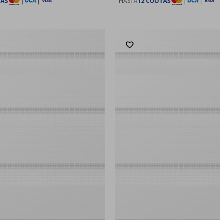
TAS
|
|
HASTA
12 CUOTAS
|
|