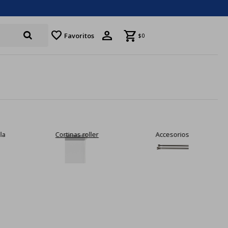
favorite
Favoritos
$
0
la
Cortinas roller
Accesorios