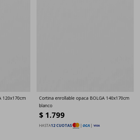
GA 120x170cm
Cortina enrollable opaca BOLGA 140x170cm
blanco
$
1.799
HASTA
12 CUOTAS
|
|