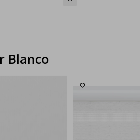
or Blanco