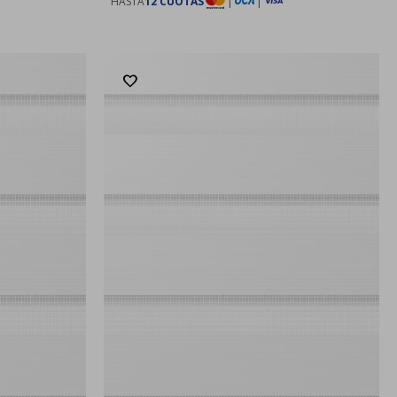
HASTA
12 CUOTAS
|
|