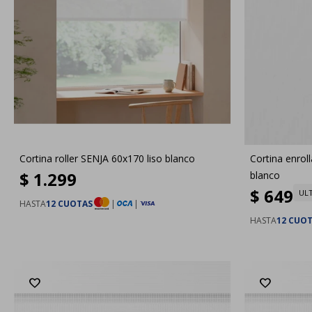
Cortina roller SENJA 60x170 liso blanco
Cortina enro
$
1.299
blanco
$
649
UL
HASTA
12 CUOTAS
|
|
HASTA
12 CUO