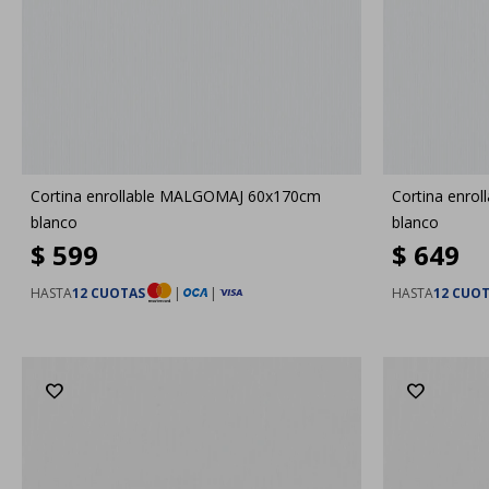
Cortina enrollable MALGOMAJ 60x170cm
Cortina enro
blanco
blanco
$
599
$
649
HASTA
12 CUOTAS
|
|
HASTA
12 CUO