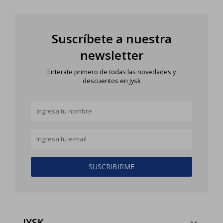
Suscríbete a nuestra
newsletter
Enterate primero de todas las novedades y
descuentos en Jysk
SUSCRIBIRME
JYSK