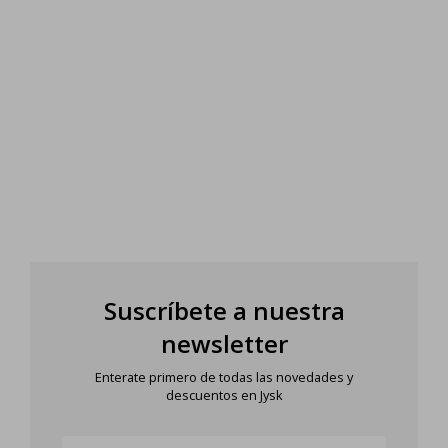
Suscríbete a nuestra
newsletter
Enterate primero de todas las novedades y
descuentos en Jysk