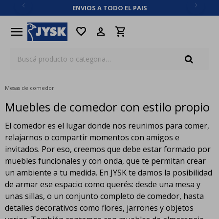
ENVIOS A TODO EL PAIS
close
menu
favorite
Mesas de comedor
Muebles de comedor con estilo propio
El comedor es el lugar donde nos reunimos para comer,
relajarnos o compartir momentos con amigos e
invitados. Por eso, creemos que debe estar formado por
muebles funcionales y con onda, que te permitan crear
un ambiente a tu medida. En JYSK te damos la posibilidad
de armar ese espacio como querés: desde una mesa y
unas sillas, o un conjunto completo de comedor, hasta
detalles decorativos como flores, jarrones y objetos