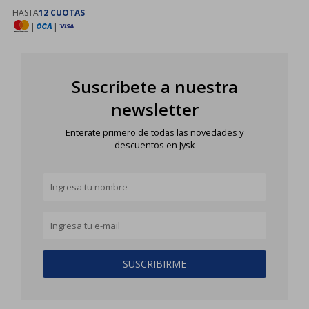
HASTA
12 CUOTAS
|
|
Suscríbete a nuestra
newsletter
Enterate primero de todas las novedades y
descuentos en Jysk
SUSCRIBIRME