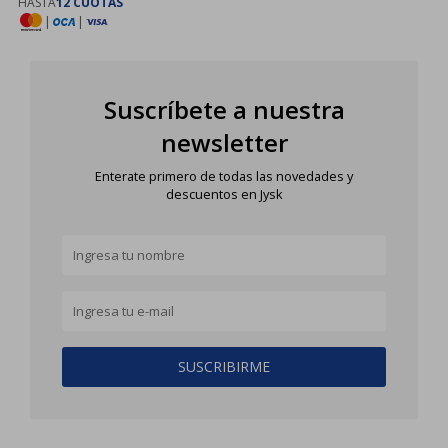
HASTA
12 CUOTAS
|
|
Suscríbete a nuestra
newsletter
Enterate primero de todas las novedades y
descuentos en Jysk
SUSCRIBIRME