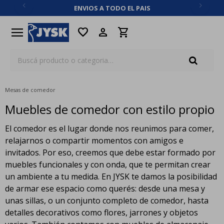
ENVIOS A TODO EL PAIS
close
menu
favorite
Mesas de comedor
Muebles de comedor con estilo propio
El comedor es el lugar donde nos reunimos para comer,
relajarnos o compartir momentos con amigos e
invitados. Por eso, creemos que debe estar formado por
muebles funcionales y con onda, que te permitan crear
un ambiente a tu medida. En JYSK te damos la posibilidad
de armar ese espacio como querés: desde una mesa y
unas sillas, o un conjunto completo de comedor, hasta
detalles decorativos como flores, jarrones y objetos