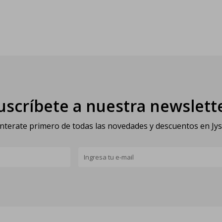
uscríbete a nuestra newslett
nterate primero de todas las novedades y descuentos en Jy