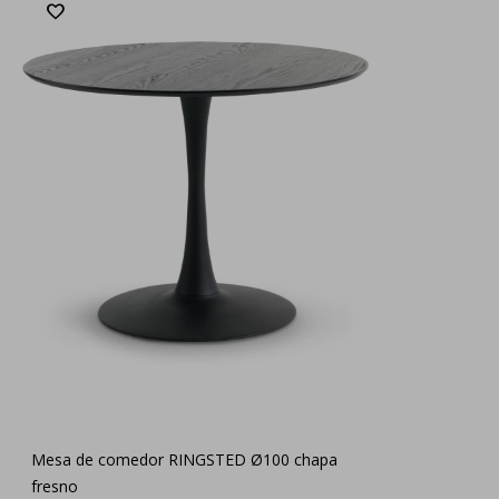
Mesa de comedor RINGSTED Ø100 chapa
fresno