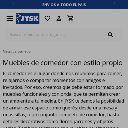
ENVIOS A TODO EL PAIS
close
menu
favorite
Mesas de comedor
Muebles de comedor con estilo propio
El comedor es el lugar donde nos reunimos para comer,
relajarnos o compartir momentos con amigos e
invitados. Por eso, creemos que debe estar formado por
muebles funcionales y con onda, que te permitan crear
un ambiente a tu medida. En JYSK te damos la posibilidad
de armar ese espacio como querés: desde una mesa y
unas sillas, o un conjunto completo de comedor, hasta
detalles decorativos como flores, jarrones y objetos