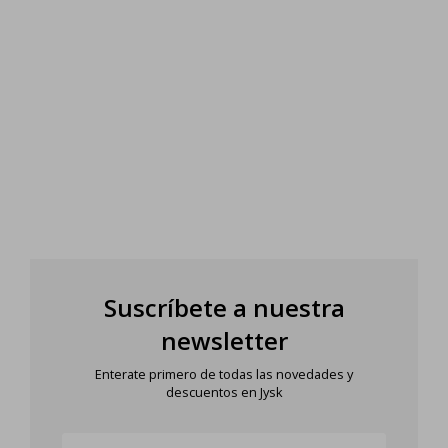
Suscríbete a nuestra
newsletter
Enterate primero de todas las novedades y
descuentos en Jysk