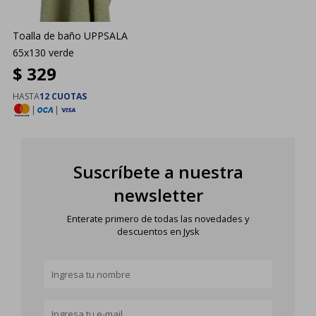
Toalla de baño UPPSALA
65x130 verde
$
329
HASTA
12 CUOTAS
|
|
Suscríbete a nuestra
newsletter
Enterate primero de todas las novedades y
descuentos en Jysk