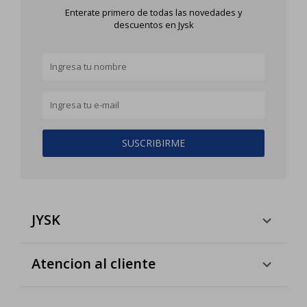
Enterate primero de todas las novedades y
descuentos en Jysk
SUSCRIBIRME
JYSK
Atencion al cliente