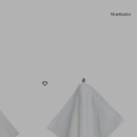
18 artículos