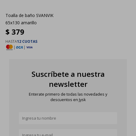
Toalla de baño SVANVIK
65x130 amarillo
$
379
HASTA
12 CUOTAS
|
|
Suscríbete a nuestra
newsletter
Enterate primero de todas las novedades y
descuentos en Jysk