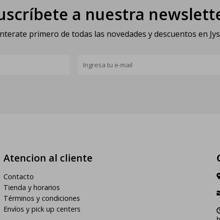
uscríbete a nuestra newslett
nterate primero de todas las novedades y descuentos en Jy
Atencion al cliente
Contacto
Tienda y horarios
Términos y condiciones
Envíos y pick up centers
h