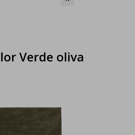
lor Verde oliva