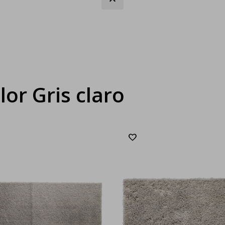
lor Gris claro