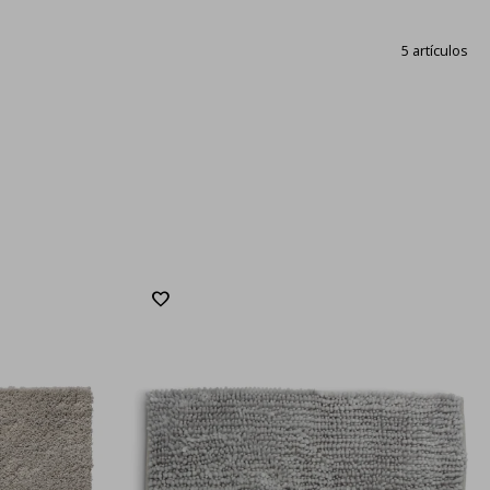
5 artículos