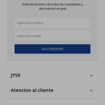
Enterate primero de todas las novedades y
descuentos en Jysk
SUSCRIBIRME
JYSK
Atencion al cliente