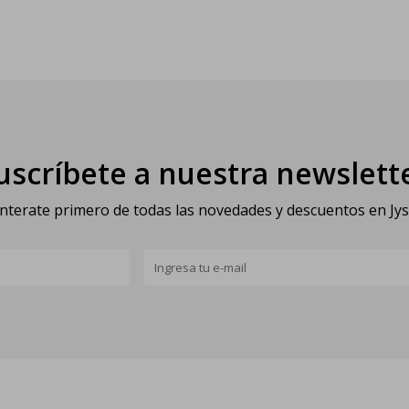
uscríbete a nuestra newslett
nterate primero de todas las novedades y descuentos en Jy