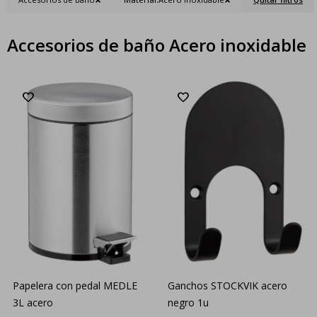
Accesorios de baño Acero inoxidable
Papelera con pedal MEDLE
Ganchos STOCKVIK acero
3L acero
negro 1u