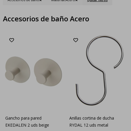
Accesorios de baño Acero
Gancho para pared
Anillas cortina de ducha
EKEDALEN 2 uds beige
RYDAL 12 uds metal