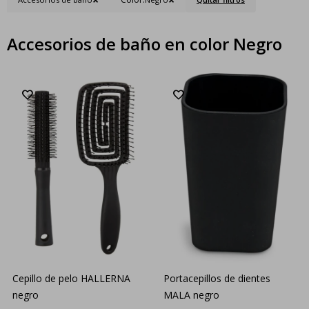
Accesorios de baño en color Negro
Cepillo de pelo HALLERNA
Portacepillos de dientes
negro
MALA negro