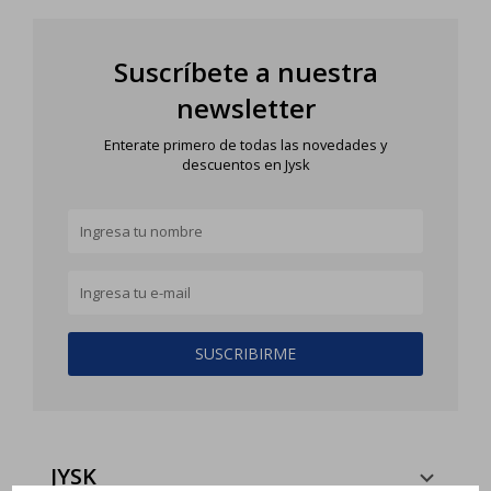
Suscríbete a nuestra
newsletter
Enterate primero de todas las novedades y
descuentos en Jysk
SUSCRIBIRME
JYSK