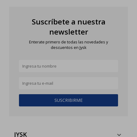
Suscríbete a nuestra
newsletter
Enterate primero de todas las novedades y
descuentos en Jysk
SUSCRIBIRME
JYSK