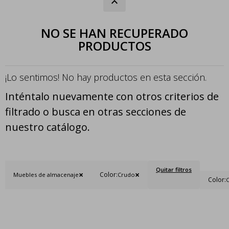
NO SE HAN RECUPERADO
PRODUCTOS
¡Lo sentimos! No hay productos en esta sección.
Inténtalo nuevamente con otros criterios de
filtrado o busca en otras secciones de
nuestro catálogo.
Quitar filtros
Color:
Muebles de almacenaje
Crudo
Color: