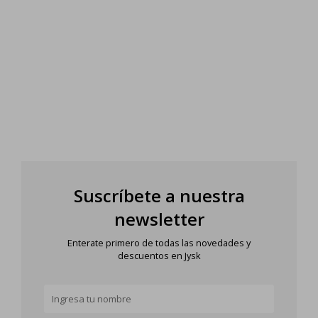
Suscríbete a nuestra
newsletter
Enterate primero de todas las novedades y
descuentos en Jysk