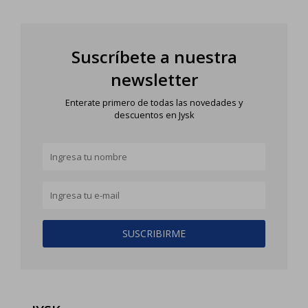
Suscríbete a nuestra
newsletter
Enterate primero de todas las novedades y
descuentos en Jysk
SUSCRIBIRME