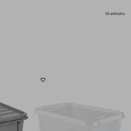
36 artículos