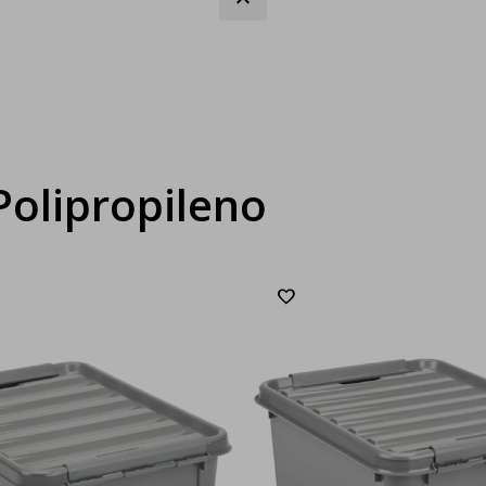
olipropileno