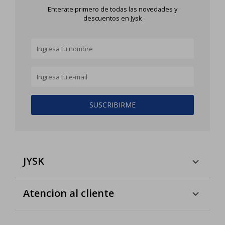
Enterate primero de todas las novedades y
descuentos en Jysk
SUSCRIBIRME
JYSK
Atencion al cliente