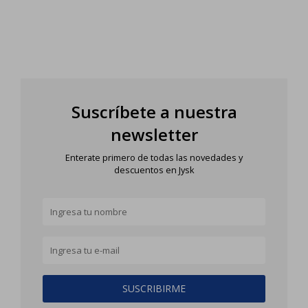
Suscríbete a nuestra
newsletter
Enterate primero de todas las novedades y
descuentos en Jysk
SUSCRIBIRME