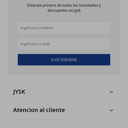
Enterate primero de todas las novedades y
descuentos en Jysk
SUSCRIBIRME
JYSK
Atencion al cliente