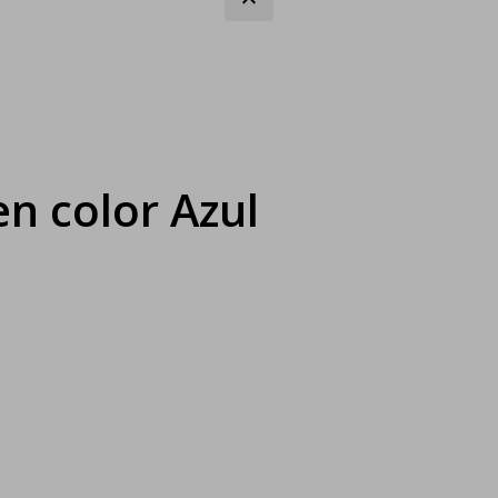
n color Azul