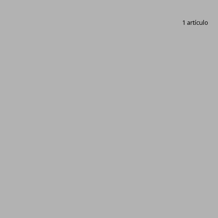
1 artículo